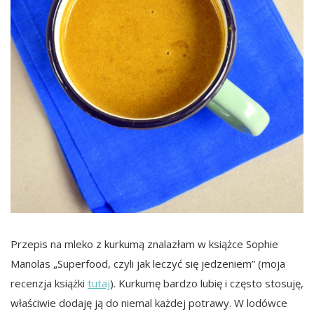
Przepis na mleko z kurkumą znalazłam w książce Sophie
Manolas „Superfood, czyli jak leczyć się jedzeniem” (moja
recenzja książki
tutaj
). Kurkumę bardzo lubię i często stosuję,
właściwie dodaję ją do niemal każdej potrawy. W lodówce