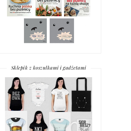
Sklepik z koszulkami i gadżetami