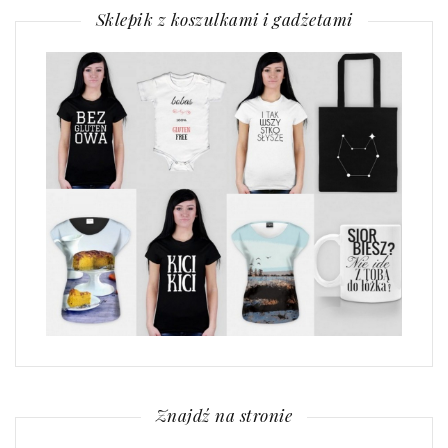
Sklepik z koszulkami i gadżetami
Znajdź na stronie