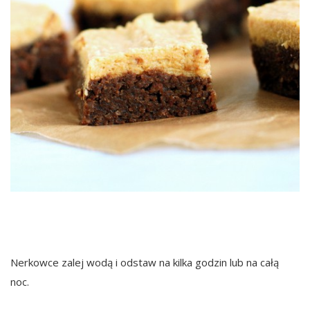
Nerkowce zalej wodą i odstaw na kilka godzin lub na całą
noc.