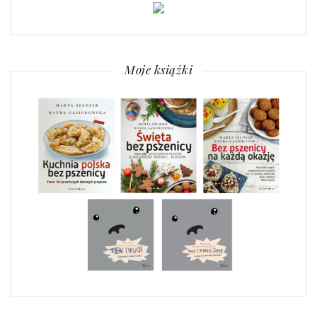
Moje książki