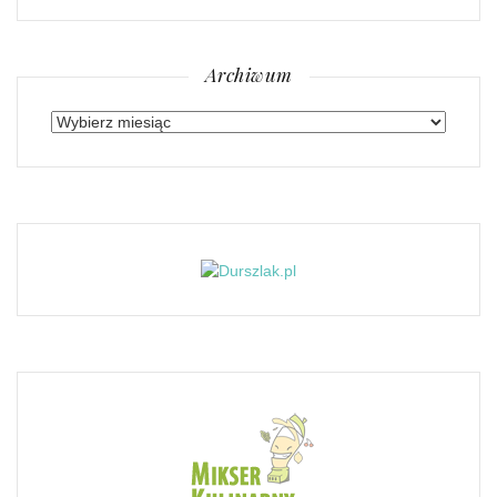
Archiwum
Archiwum