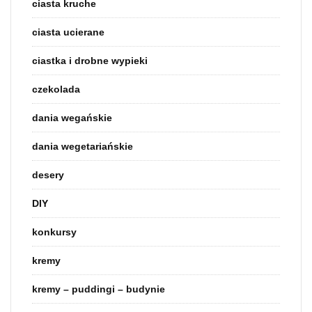
ciasta kruche
ciasta ucierane
ciastka i drobne wypieki
czekolada
dania wegańskie
dania wegetariańskie
desery
DIY
konkursy
kremy
kremy – puddingi – budynie