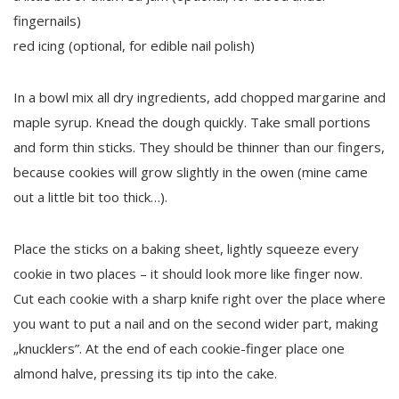
fingernails)
red icing (optional, for edible nail polish)
In a bowl mix all dry ingredients, add chopped margarine and
maple syrup. Knead the dough quickly. Take small portions
and form thin sticks. They should be thinner than our fingers,
because cookies will grow slightly in the owen (mine came
out a little bit too thick…).
Place the sticks on a baking sheet, lightly squeeze every
cookie in two places – it should look more like finger now.
Cut each cookie with a sharp knife right over the place where
you want to put a nail and on the second wider part, making
„knucklers”. At the end of each cookie-finger place one
almond halve, pressing its tip into the cake.