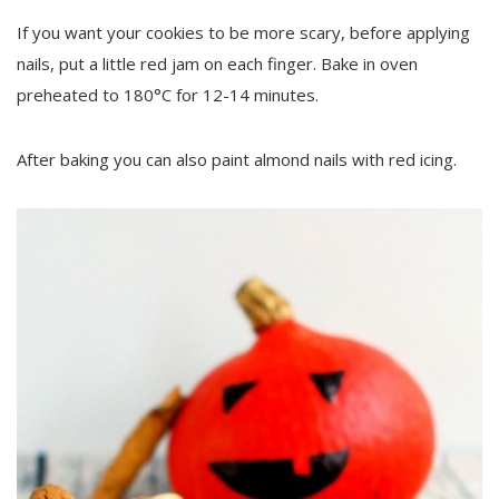
If you want your cookies to be more scary, before applying
nails, put a little red jam on each finger. Bake in oven
preheated to 180°C for 12-14 minutes.
After baking you can also paint almond nails with red icing.