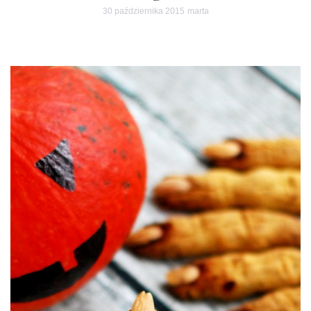
30 października 2015
marta