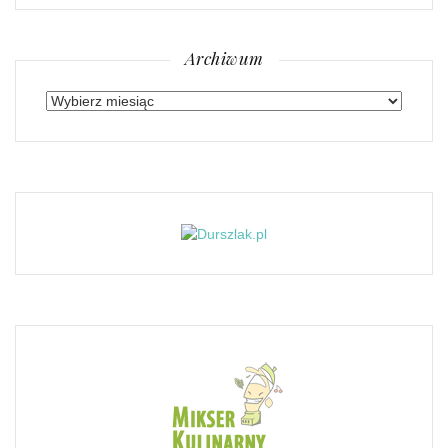
Archiwum
Archiwum