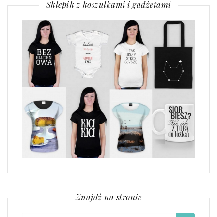
Sklepik z koszulkami i gadżetami
Znajdź na stronie