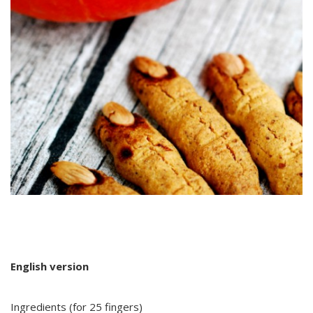
English version
Ingredients (for 25 fingers)