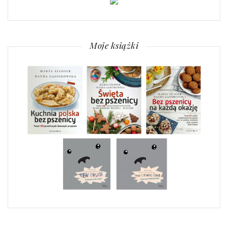
Moje książki