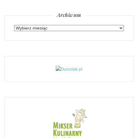
Archiwum
Archiwum