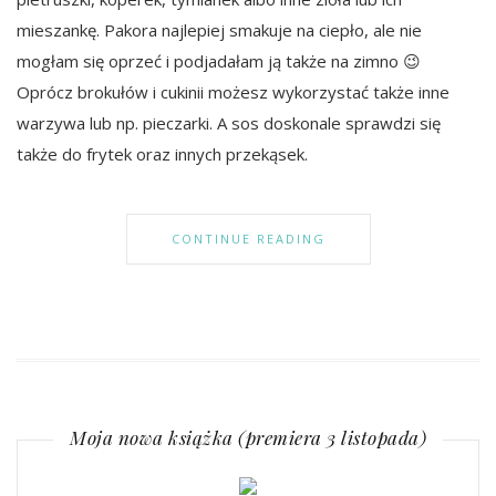
mieszankę. Pakora najlepiej smakuje na ciepło, ale nie
mogłam się oprzeć i podjadałam ją także na zimno 😉
Oprócz brokułów i cukinii możesz wykorzystać także inne
warzywa lub np. pieczarki. A sos doskonale sprawdzi się
także do frytek oraz innych przekąsek.
CONTINUE READING
Moja nowa książka (premiera 3 listopada)