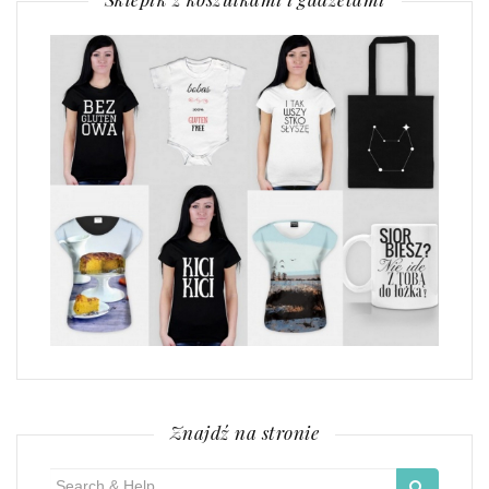
Znajdź na stronie
Search