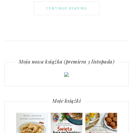
CONTINUE READING
Moja nowa książka (premiera 3 listopada)
Moje książki