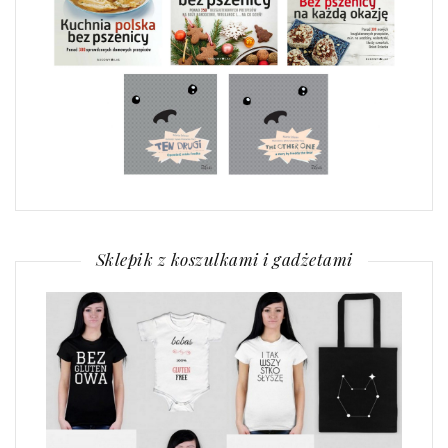
Sklepik z koszulkami i gadżetami