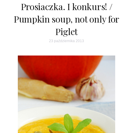
Prosiaczka. I konkurs! /
Pumpkin soup, not only for
Piglet
23 października 2013