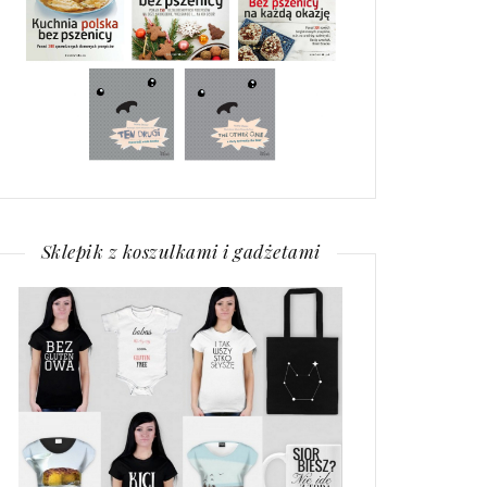
Sklepik z koszulkami i gadżetami