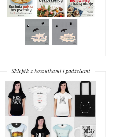
Sklepik z koszulkami i gadżetami