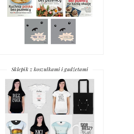
Sklepik z koszulkami i gadżetami